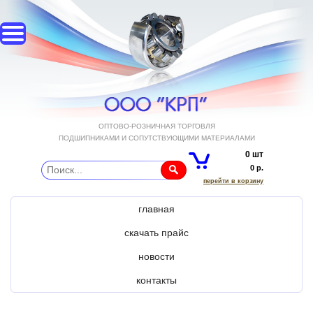
ОПТОВО-РОЗНИЧНАЯ ТОРГОВЛЯ
ПОДШИПНИКАМИ И СОПУТСТВУЮЩИМИ МАТЕРИАЛАМИ
0 шт
0 р.
перейти в корзину
главная
скачать прайс
новости
контакты