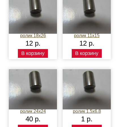
ролик 18х26
ролик 11х15
12 р.
12 р.
В корзину
В корзину
ролик 24х24
ролик 1.5х6.8
40 р.
1 р.