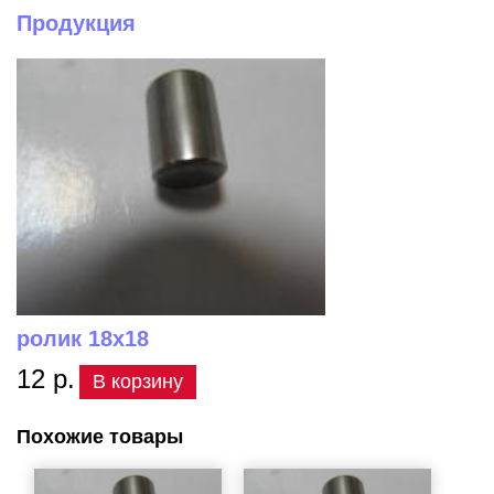
Продукция
ролик 18х18
12 р.
В корзину
Похожие товары