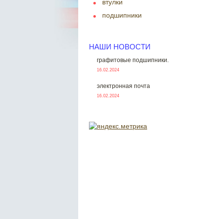
втулки
подшипники
НАШИ НОВОСТИ
графитовые подшипники.
16.02.2024
электронная почта
16.02.2024