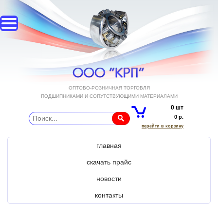
ОПТОВО-РОЗНИЧНАЯ ТОРГОВЛЯ
ПОДШИПНИКАМИ И СОПУТСТВУЮЩИМИ МАТЕРИАЛАМИ
0 шт
0 р.
перейти в корзину
главная
скачать прайс
новости
контакты