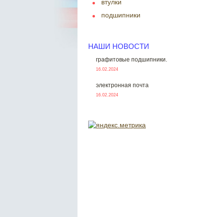
втулки
подшипники
НАШИ НОВОСТИ
графитовые подшипники.
16.02.2024
электронная почта
16.02.2024