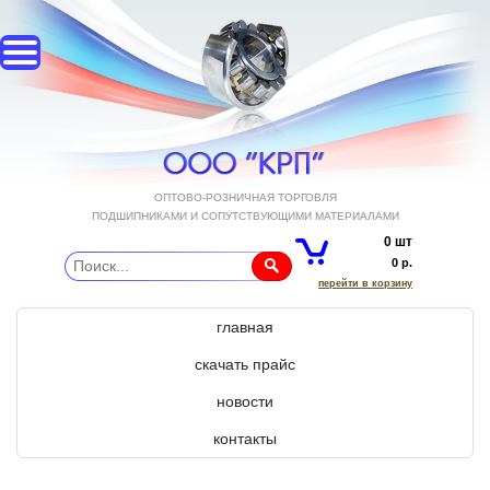
ОПТОВО-РОЗНИЧНАЯ ТОРГОВЛЯ
ПОДШИПНИКАМИ И СОПУТСТВУЮЩИМИ МАТЕРИАЛАМИ
0 шт
0 р.
перейти в корзину
главная
скачать прайс
новости
контакты