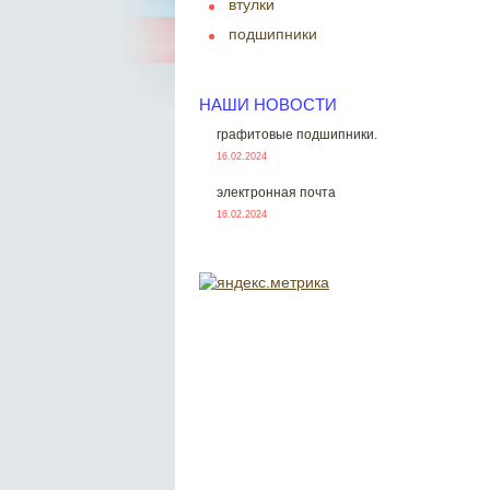
втулки
подшипники
НАШИ НОВОСТИ
графитовые подшипники.
16.02.2024
электронная почта
16.02.2024