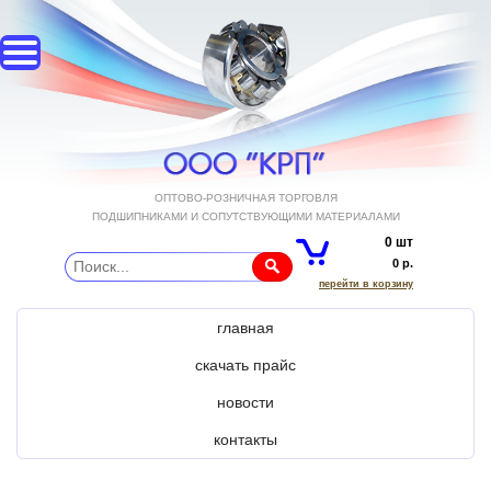
ОПТОВО-РОЗНИЧНАЯ ТОРГОВЛЯ
ПОДШИПНИКАМИ И СОПУТСТВУЮЩИМИ МАТЕРИАЛАМИ
0 шт
0 р.
перейти в корзину
главная
скачать прайс
новости
контакты