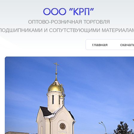
ОПТОВО-РОЗНИЧНАЯ ТОРГОВЛЯ
ПОДШИПНИКАМИ И СОПУТСТВУЮЩИМИ МАТЕРИАЛА
главная
скачат