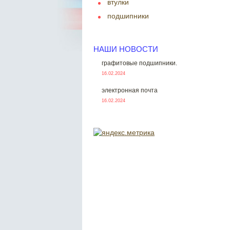
втулки
подшипники
НАШИ НОВОСТИ
графитовые подшипники.
16.02.2024
электронная почта
16.02.2024